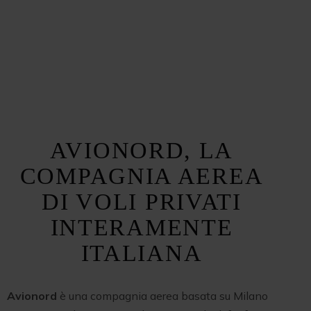
AVIONORD, LA
COMPAGNIA AEREA
DI VOLI PRIVATI
INTERAMENTE
ITALIANA
Avionord
è una compagnia aerea basata su Milano