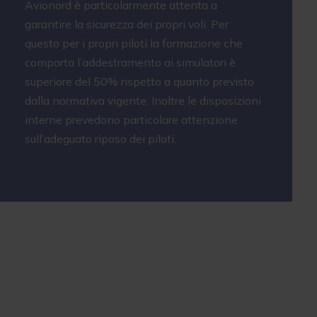
Avionord è particolarmente attenta a
garantire la sicurezza dei propri voli. Per
questo per i propri piloti la formazione che
comporta l’addestramento ai simulatori è
superiore del 50% rispetto a quanto previsto
dalla normativa vigente. Inoltre le disposizioni
interne prevedono particolare attenzione
sull’adeguato riposo dei piloti.