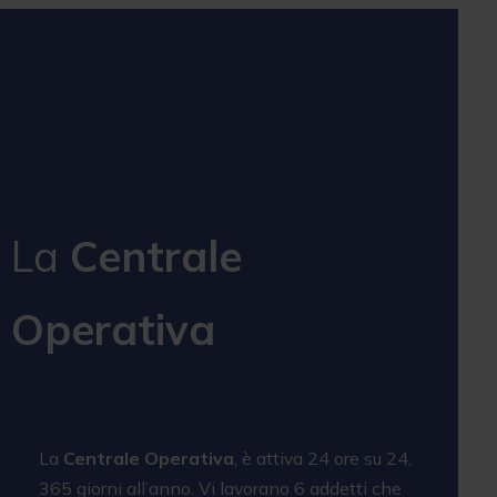
La
Centrale
Operativa
La
Centrale Operativa
, è attiva 24 ore su 24,
365 giorni all’anno. Vi lavorano 6 addetti che